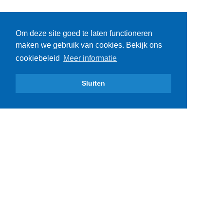
Om deze site goed te laten functioneren
maken we gebruik van cookies. Bekijk ons
cookiebeleid
Meer informatie
Sluiten