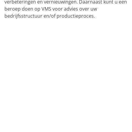
verbeteringen en vernieuwingen. Daarnaast kunt u een
beroep doen op VMS voor advies over uw
bedrijfsstructuur en/of productieproces.