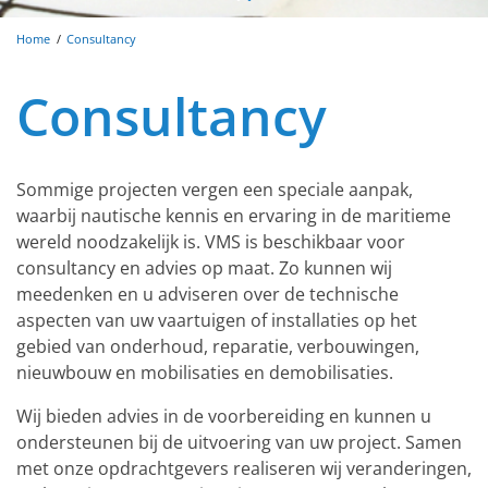
Home
Consultancy
Consultancy
Sommige projecten vergen een speciale aanpak,
waarbij nautische kennis en ervaring in de maritieme
wereld noodzakelijk is. VMS is beschikbaar voor
consultancy en advies op maat. Zo kunnen wij
meedenken en u adviseren over de technische
aspecten van uw vaartuigen of installaties op het
gebied van onderhoud, reparatie, verbouwingen,
nieuwbouw en mobilisaties en demobilisaties.
Wij bieden advies in de voorbereiding en kunnen u
ondersteunen bij de uitvoering van uw project. Samen
met onze opdrachtgevers realiseren wij veranderingen,