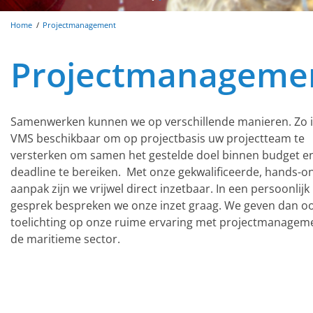
Home
Projectmanagement
Projectmanageme
Samenwerken kunnen we op verschillende manieren. Zo i
VMS beschikbaar om op projectbasis uw projectteam te
versterken om samen het gestelde doel binnen budget e
deadline te bereiken. Met onze gekwalificeerde, hands-o
aanpak zijn we vrijwel direct inzetbaar. In een persoonlijk
gesprek bespreken we onze inzet graag. We geven dan o
toelichting op onze ruime ervaring met projectmanageme
de maritieme sector.